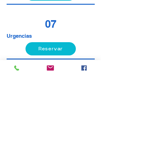
07
Urgencias
Reservar