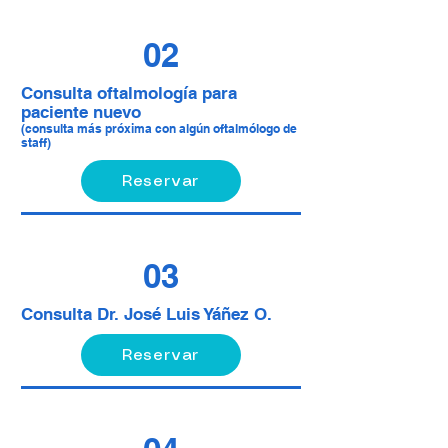
02
Consulta oftalmología
para
paciente nuevo
(consulta más próxima con algún oftalmólogo de
staff)
Reservar
03
Consulta Dr. José Luis Yáñez O.
Reservar