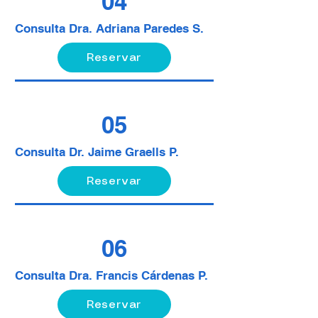
04
Consulta Dra. Adriana Paredes S.
Reservar
05
Consulta Dr. Jaime Graells P.
Reservar
06
Consulta Dra. Francis Cárdenas P.
Reservar