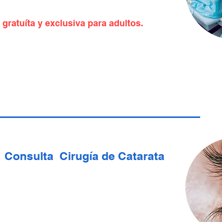
 gratuíta y exclusiva para adultos.
Consulta Cirugía de Catarata