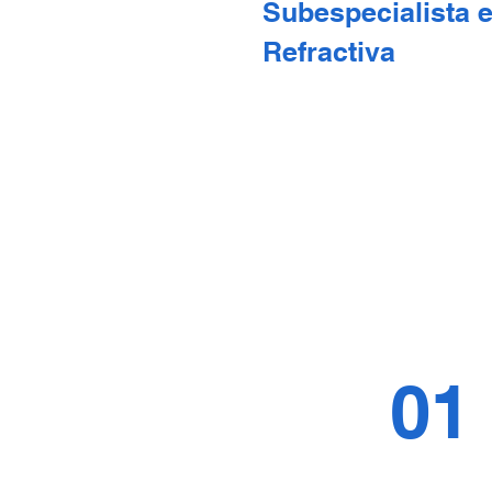
Subespecialista 
Refractiva
01