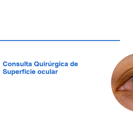
Consulta Quirúrgica de
Superficie ocular