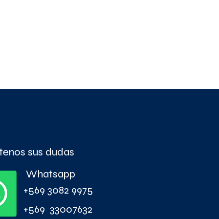
tenos sus dudas
Whatsapp
+569 3082 9975
+569 33007632