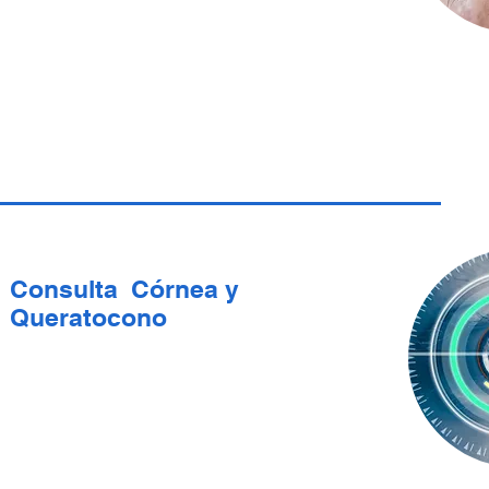
Consulta Córnea y
Queratocono