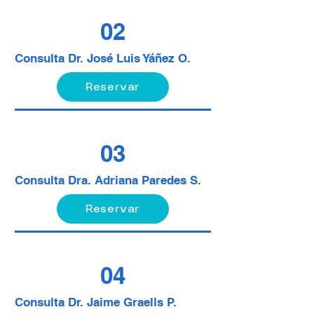
02
Consulta Dr. José Luis Yáñez O.
Reservar
03
Consulta Dra. Adriana Paredes S.
Reservar
04
Consulta Dr. Jaime Graells P.