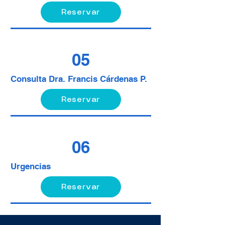
Reservar
05
Consulta Dra. Francis Cárdenas P.
Reservar
06
Urgencias
Reservar